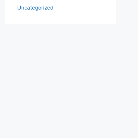
Uncategorized