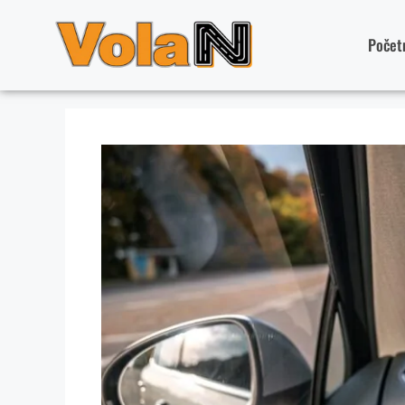
Počet