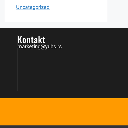
Uncategorized
Kontakt
marketing@yubs.rs