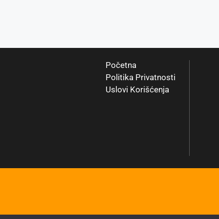
Početna
Politika Privatnosti
Uslovi Korišćenja