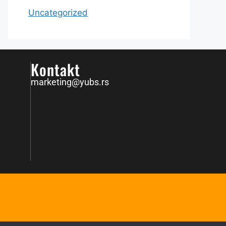
Uncategorized
Kontakt
marketing@yubs.rs