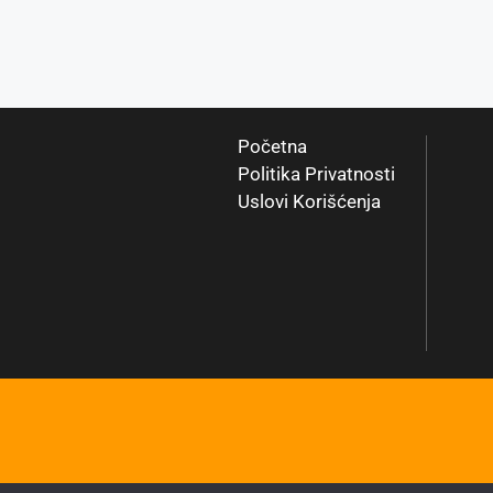
Početna
Politika Privatnosti
Uslovi Korišćenja