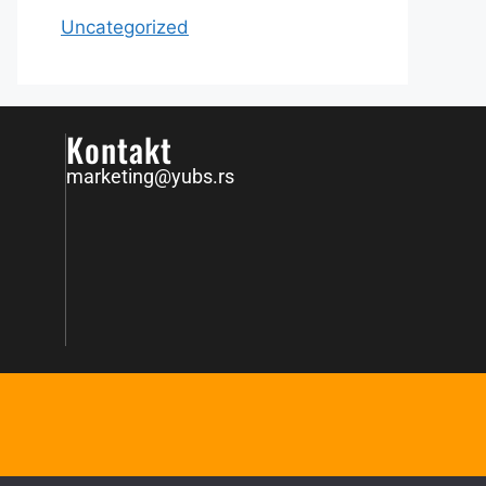
Uncategorized
Kontakt
marketing@yubs.rs