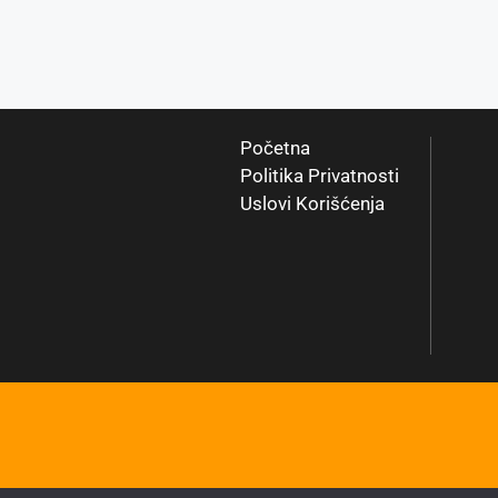
Početna
Politika Privatnosti
Uslovi Korišćenja